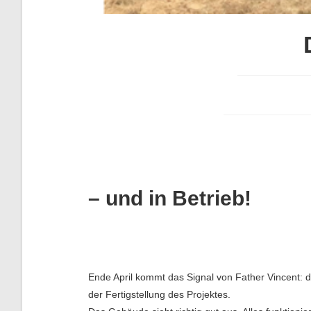
– und in Betrieb!
Ende April kommt das Signal von Father Vincent: d
der Fertigstellung des Projektes.