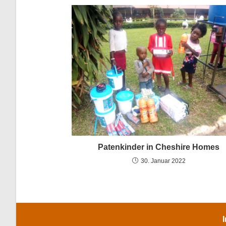
Patenkinder in Cheshire Homes
30. Januar 2022