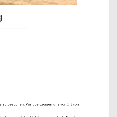
g
kte zu besuchen. Wir überzeugen uns vor Ort von