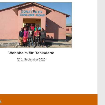
Wohnheim für Behinderte
1. September 2020
k