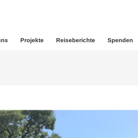
uns
Projekte
Reiseberichte
Spenden