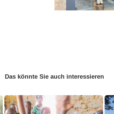
Das könnte Sie auch interessieren