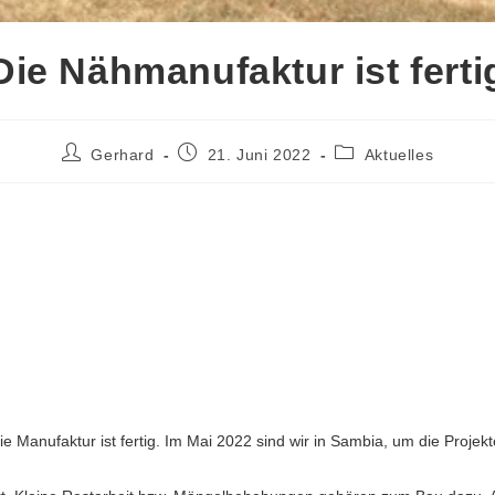
Die Nähmanufaktur ist ferti
Gerhard
21. Juni 2022
Aktuelles
ie Manufaktur ist fertig. Im Mai 2022 sind wir in Sambia, um die Proje