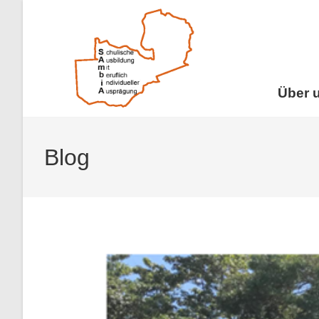
Über 
Blog