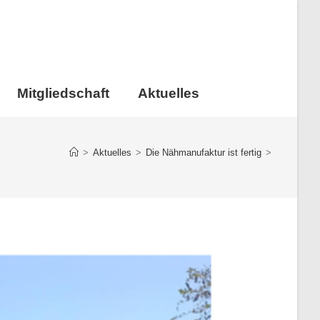
Mitgliedschaft
Aktuelles
>
Aktuelles
>
Die Nähmanufaktur ist fertig
>