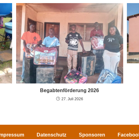
Begabtenförderung 2026
27. Juli 2026
Impressum
Datenschutz
Sponsoren
Faceboo