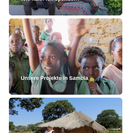
Unsere Projekte in Sambia