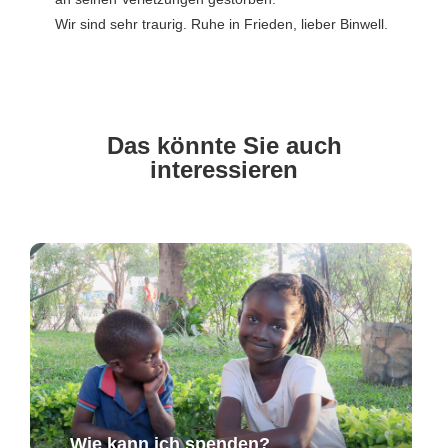
Wir sind sehr traurig. Ruhe in Frieden, lieber Binwell.
Das könnte Sie auch
interessieren
Wie kann ich spenden?