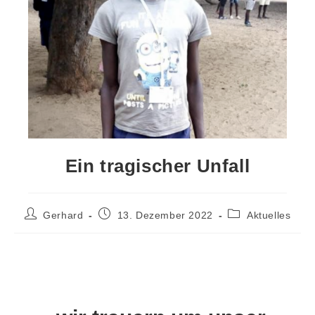
Ein tragischer Unfall
Gerhard
13. Dezember 2022
Aktuelles