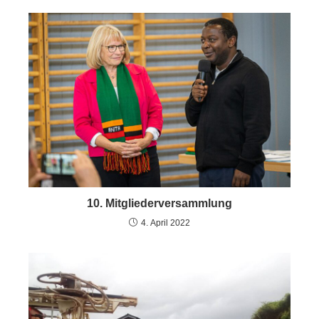
10. Mitgliederversammlung
4. April 2022