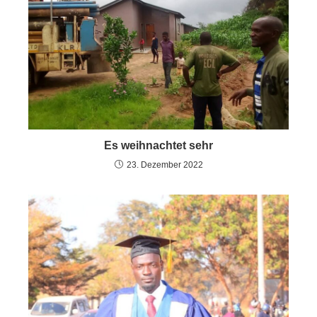
Es weihnachtet sehr
23. Dezember 2022