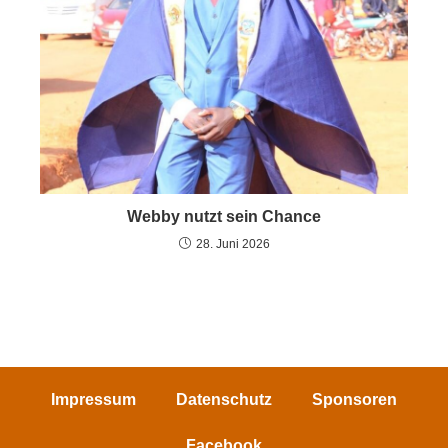
Webby nutzt sein Chance
28. Juni 2026
Impressum
Datenschutz
Sponsoren
Facebook