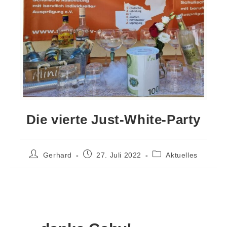
Die vierte Just-White-Party
Gerhard
27. Juli 2022
Aktuelles