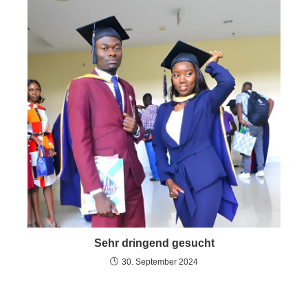
Sehr dringend gesucht
30. September 2024