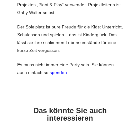
Projektes „Plant & Play“ verwendet. Projektleiterin ist
Gaby Walter selbst!
Der Spielplatz ist pure Freude für die Kids: Unterricht,
Schulessen und spielen – das ist Kinderglück. Das
lässt sie ihre schlimmen Lebensumstände für eine
kurze Zeit vergessen.
Es muss nicht immer eine Party sein. Sie können
auch einfach so
spenden
.
Das könnte Sie auch
interessieren