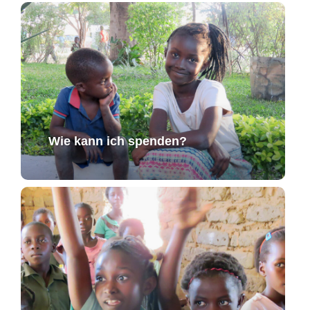
Wie kann ich spenden?