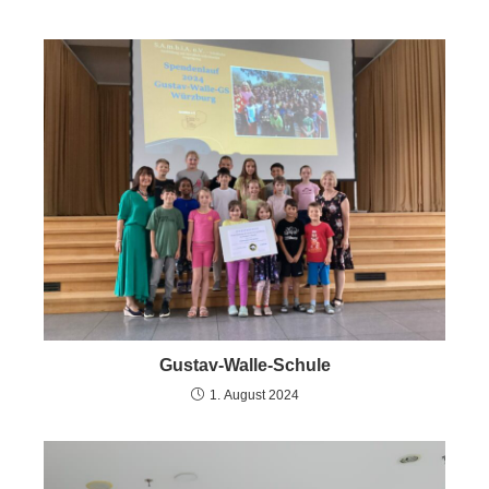
Gustav-Walle-Schule
1. August 2024