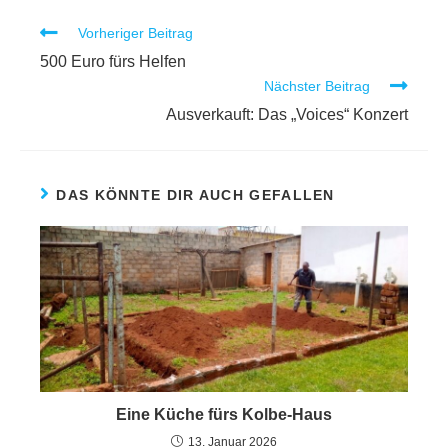
Vorheriger Beitrag
500 Euro fürs Helfen
Nächster Beitrag
Ausverkauft: Das „Voices“ Konzert
DAS KÖNNTE DIR AUCH GEFALLEN
Eine Küche fürs Kolbe-Haus
13. Januar 2026