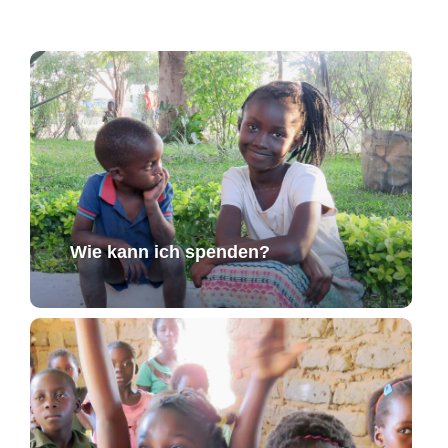
Wie kann ich spenden?