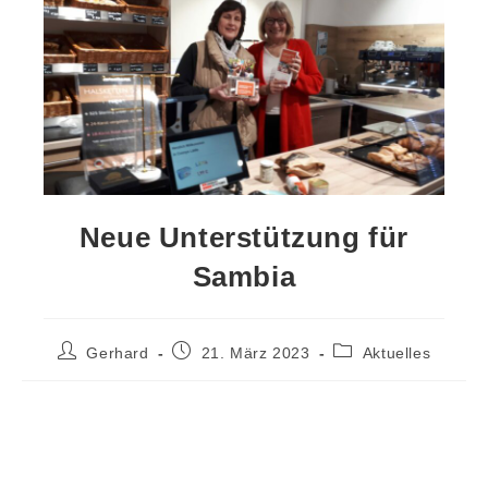
Neue Unterstützung für
Sambia
Gerhard
21. März 2023
Aktuelles