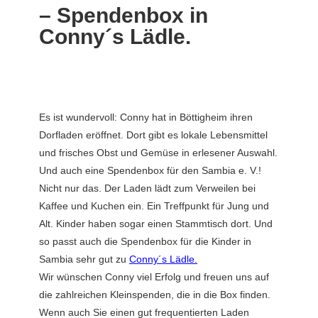
– Spendenbox in
Conny´s Lädle.
Es ist wundervoll: Conny hat in Böttigheim ihren
Dorfladen eröffnet. Dort gibt es lokale Lebensmittel
und frisches Obst und Gemüse in erlesener Auswahl.
Und auch eine Spendenbox für den Sambia e. V.!
Nicht nur das. Der Laden lädt zum Verweilen bei
Kaffee und Kuchen ein. Ein Treffpunkt für Jung und
Alt. Kinder haben sogar einen Stammtisch dort. Und
so passt auch die Spendenbox für die Kinder in
Sambia sehr gut zu
Conny´s Lädle.
Wir wünschen Conny viel Erfolg und freuen uns auf
die zahlreichen Kleinspenden, die in die Box finden.
Wenn auch Sie einen gut frequentierten Laden