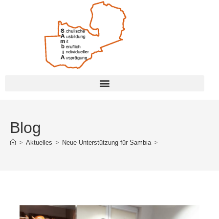
Blog
>
Aktuelles
>
Neue Unterstützung für Sambia
>