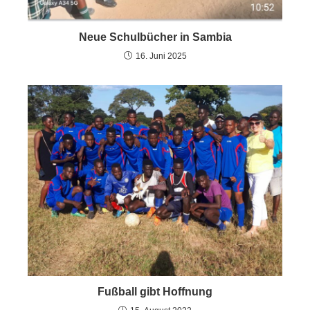
Neue Schulbücher in Sambia
16. Juni 2025
Fußball gibt Hoffnung