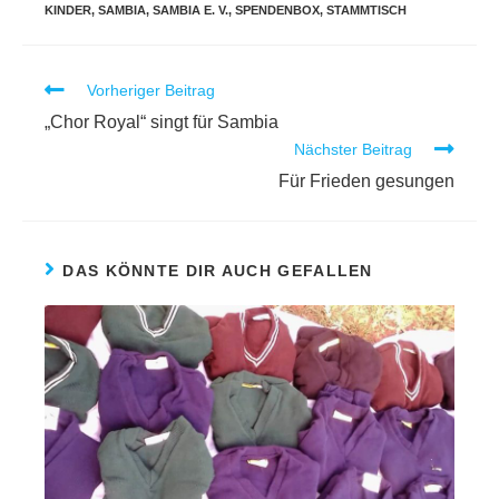
KINDER
,
SAMBIA
,
SAMBIA E. V.
,
SPENDENBOX
,
STAMMTISCH
Vorheriger Beitrag
„Chor Royal“ singt für Sambia
Nächster Beitrag
Für Frieden gesungen
DAS KÖNNTE DIR AUCH GEFALLEN