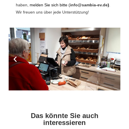
haben,
melden Sie sich bitte (
info@sambia-ev.de
)
.
Wir freuen uns über jede Unterstützung!
Das könnte Sie auch
interessieren