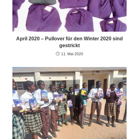
April 2020 – Pullover für den Winter 2020 sind
gestrickt
11. Mai 2020