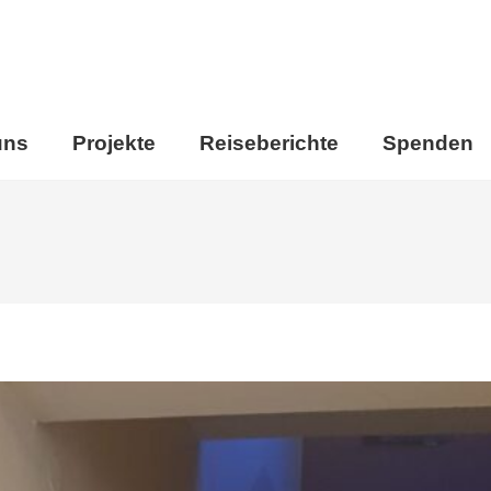
uns
Projekte
Reiseberichte
Spenden