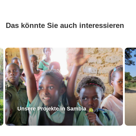
Das könnte Sie auch interessieren
Unsere Projekte in Sambia