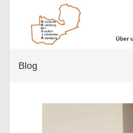
Über 
Blog