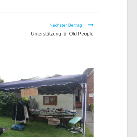
Nächster Beitrag
Unterstützung für Old People