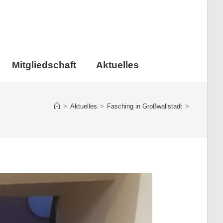
Mitgliedschaft
Aktuelles
>
Aktuelles
>
Fasching in Großwallstadt
>