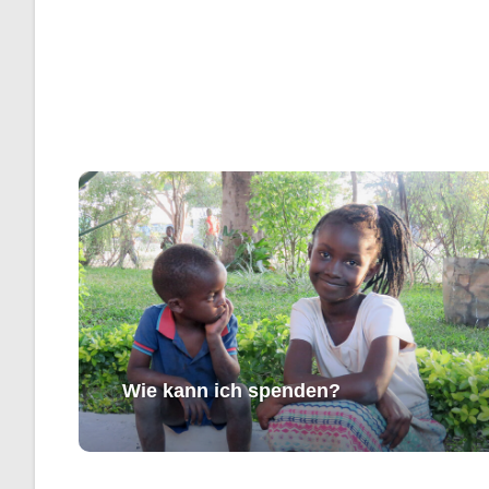
Wie kann ich spenden?