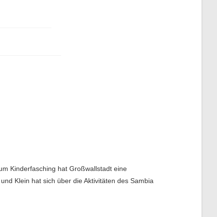
um Kinderfasching hat Großwallstadt eine
und Klein hat sich über die Aktivitäten des Sambia