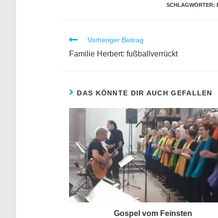
SCHLAGWÖRTER
:
Vorheriger Beitrag
Familie Herbert: fußballverrückt
DAS KÖNNTE DIR AUCH GEFALLEN
Gospel vom Feinsten