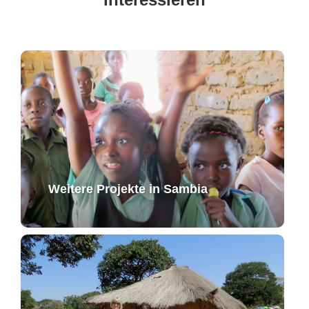
Weitere Projekte in Sambia