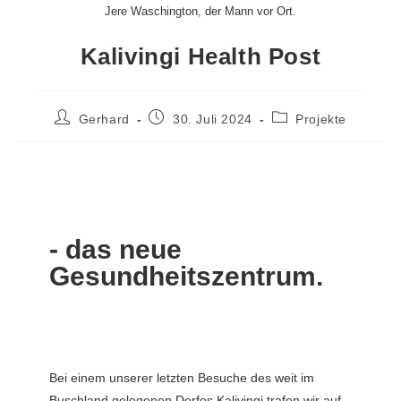
Jere Waschington, der Mann vor Ort.
Kalivingi Health Post
Gerhard
30. Juli 2024
Projekte
- das neue
Gesundheitszentrum.
Bei einem unserer letzten Besuche des weit im
Buschland gelegenen Dorfes Kalivingi trafen wir auf