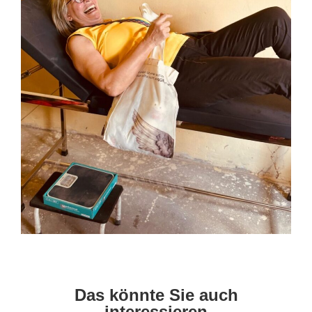
Das könnte Sie auch
interessieren