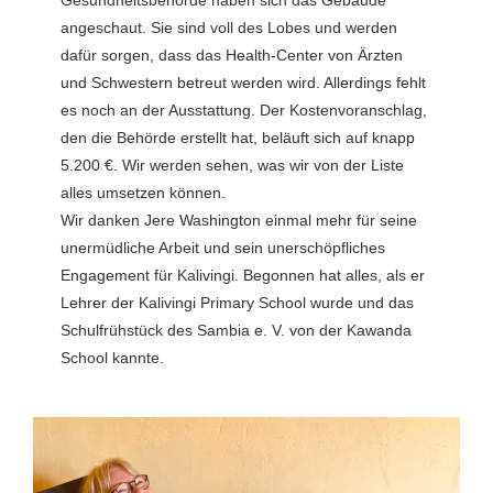
angeschaut. Sie sind voll des Lobes und werden
dafür sorgen, dass das Health-Center von Ärzten
und Schwestern betreut werden wird. Allerdings fehlt
es noch an der Ausstattung. Der Kostenvoranschlag,
den die Behörde erstellt hat, beläuft sich auf knapp
5.200 €. Wir werden sehen, was wir von der Liste
alles umsetzen können.
Wir danken Jere Washington einmal mehr für seine
unermüdliche Arbeit und sein unerschöpfliches
Engagement für Kalivingi. Begonnen hat alles, als er
Lehrer der Kalivingi Primary School wurde und das
Schulfrühstück des Sambia e. V. von der Kawanda
School kannte.