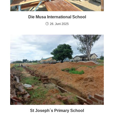
Die Musa International School
26. Juni 2025
St Joseph´s Primary School