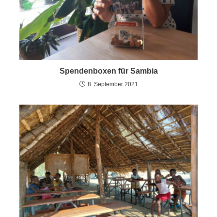
Spendenboxen für Sambia
8. September 2021