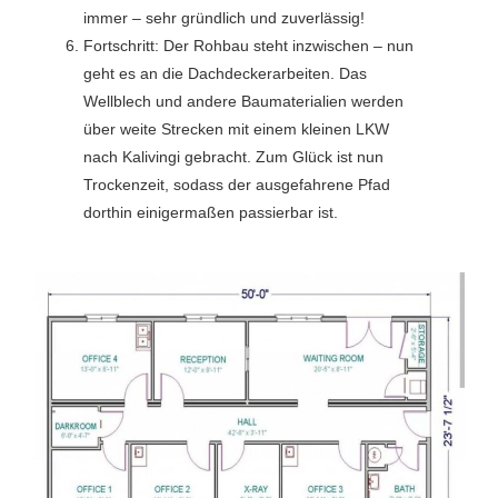
immer – sehr gründlich und zuverlässig!
Fortschritt: Der Rohbau steht inzwischen – nun
geht es an die Dachdeckerarbeiten. Das
Wellblech und andere Baumaterialien werden
über weite Strecken mit einem kleinen LKW
nach Kalivingi gebracht. Zum Glück ist nun
Trockenzeit, sodass der ausgefahrene Pfad
dorthin einigermaßen passierbar ist.