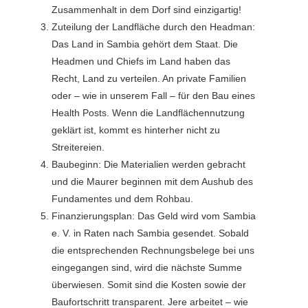
Zusammenhalt in dem Dorf sind einzigartig!
Zuteilung der Landfläche durch den Headman:
Das Land in Sambia gehört dem Staat. Die
Headmen und Chiefs im Land haben das
Recht, Land zu verteilen. An private Familien
oder – wie in unserem Fall – für den Bau eines
Health Posts. Wenn die Landflächennutzung
geklärt ist, kommt es hinterher nicht zu
Streitereien.
Baubeginn: Die Materialien werden gebracht
und die Maurer beginnen mit dem Aushub des
Fundamentes und dem Rohbau.
Finanzierungsplan: Das Geld wird vom Sambia
e. V. in Raten nach Sambia gesendet. Sobald
die entsprechenden Rechnungsbelege bei uns
eingegangen sind, wird die nächste Summe
überwiesen. Somit sind die Kosten sowie der
Baufortschritt transparent. Jere arbeitet – wie