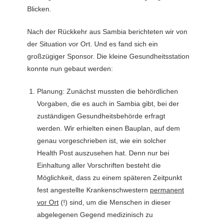
Blicken.
Nach der Rückkehr aus Sambia berichteten wir von
der Situation vor Ort. Und es fand sich ein
großzügiger Sponsor. Die kleine Gesundheitsstation
konnte nun gebaut werden:
Planung: Zunächst mussten die behördlichen
Vorgaben, die es auch in Sambia gibt, bei der
zuständigen Gesundheitsbehörde erfragt
werden. Wir erhielten einen Bauplan, auf dem
genau vorgeschrieben ist, wie ein solcher
Health Post auszusehen hat. Denn nur bei
Einhaltung aller Vorschriften besteht die
Möglichkeit, dass zu einem späteren Zeitpunkt
fest angestellte Krankenschwestern
permanent
vor Ort
(!) sind, um die Menschen in dieser
abgelegenen Gegend medizinisch zu