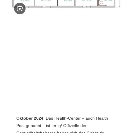
Oktober 2024.
Das Health-Center – auch Health
Post genannt – ist fertig! Offizielle der
Gesundheitsbehörde haben sich das Gebäude