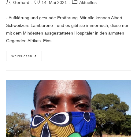
Gerhard
14. Mai 2021
Aktuelles
- Aufklärung und gesunde Ernährung. Wir alle kennen Albert
Schweitzers Lambarene - und es gibt sie immernoch, diese nur
mit dem Mindesten ausgestatteten Hospitäler in den ärmsten
Gegenden Afrikas. Eins…
Weiterlesen