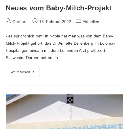
Neues vom Baby-Milch-Projekt
Gerhard
18. Februar 2022
Aktuelles
- es spricht sich rum! In Ndola hat man was von dem Baby-
Milch-Projekt gehört, das Dr. Annette Bellenberg im Loloma-
Hospital gemeinsam mit dem Leitenden Arzt praktiziert.
Schwester Doreen betreut in…
Weiterlesen