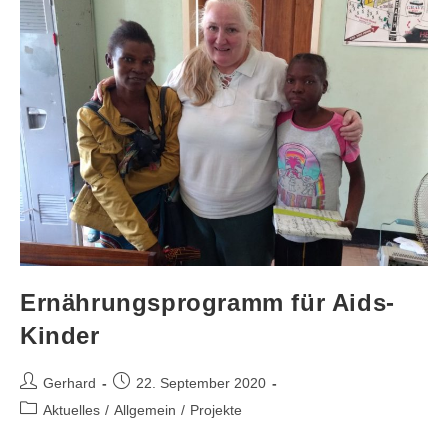
Ernährungsprogramm für Aids-
Kinder
Gerhard
22. September 2020
Aktuelles
/
Allgemein
/
Projekte