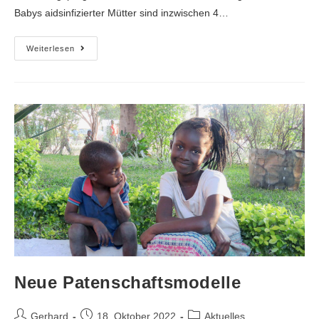
Babys aidsinfizierter Mütter sind inzwischen 4…
Weiterlesen
Neue Patenschaftsmodelle
Gerhard
18. Oktober 2022
Aktuelles