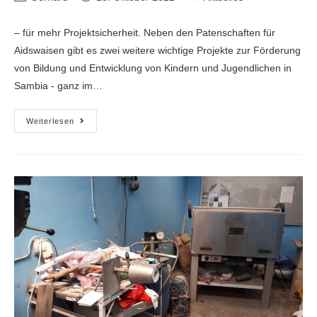
– für mehr Projektsicherheit. Neben den Patenschaften für
Aidswaisen gibt es zwei weitere wichtige Projekte zur Förderung
von Bildung und Entwicklung von Kindern und Jugendlichen in
Sambia - ganz im…
Weiterlesen