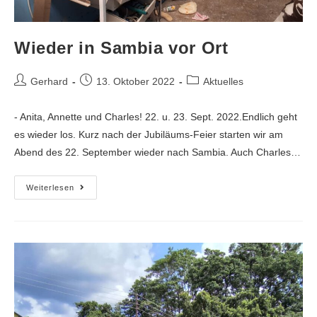
Wieder in Sambia vor Ort
Gerhard
13. Oktober 2022
Aktuelles
- Anita, Annette und Charles! 22. u. 23. Sept. 2022.Endlich geht
es wieder los. Kurz nach der Jubiläums-Feier starten wir am
Abend des 22. September wieder nach Sambia. Auch Charles…
Weiterlesen