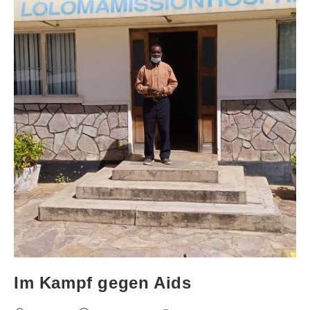
Im Kampf gegen Aids