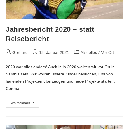
Jahresbericht 2020 – statt
Reisebericht
Gerhard
13. Januar 2021
Aktuelles
/
Vor Ort
2020 war alles anders! Auch in in 2020 wollten wir vor Ort in
Sambia sein. Wir wollten unsere Kinder besuchen, uns von
laufenden Projekten überzeugen und neue Projekte starten.
Corona…
Weiterlesen