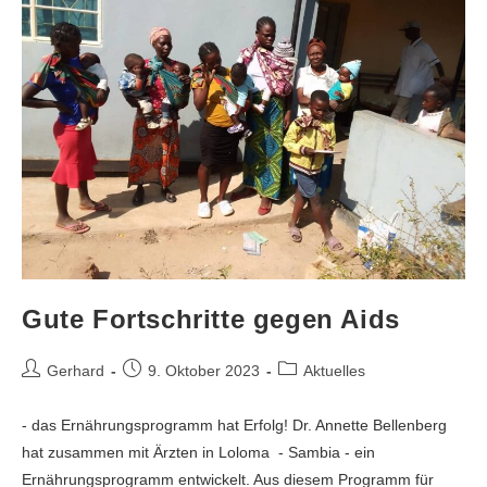
Gute Fortschritte gegen Aids
Gerhard
9. Oktober 2023
Aktuelles
- das Ernährungsprogramm hat Erfolg! Dr. Annette Bellenberg
hat zusammen mit Ärzten in Loloma - Sambia - ein
Ernährungsprogramm entwickelt. Aus diesem Programm für