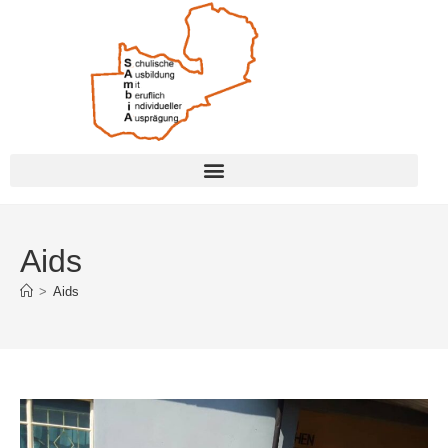
Aids
>
Aids