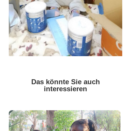
Das könnte Sie auch
interessieren