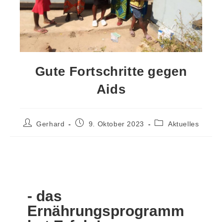
Gute Fortschritte gegen
Aids
Gerhard
9. Oktober 2023
Aktuelles
- das
Ernährungsprogramm