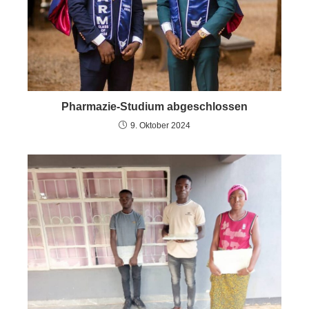
Pharmazie-Studium abgeschlossen
9. Oktober 2024