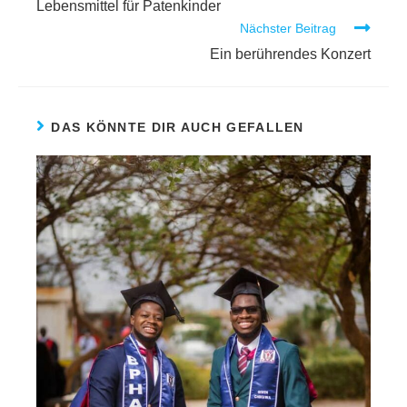
Lebensmittel für Patenkinder
Nächster Beitrag
Ein berührendes Konzert
DAS KÖNNTE DIR AUCH GEFALLEN