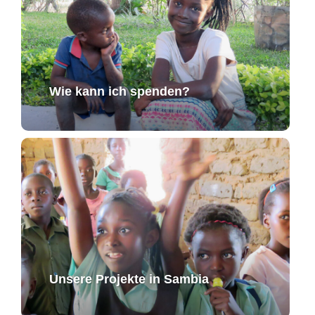
Wie kann ich spenden?
Unsere Projekte in Sambia