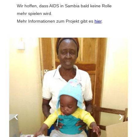
Wir hoffen, dass AIDS in Sambia bald keine Rolle
mehr spielen wird.
Mehr Informationen zum Projekt gibt es
hier
.