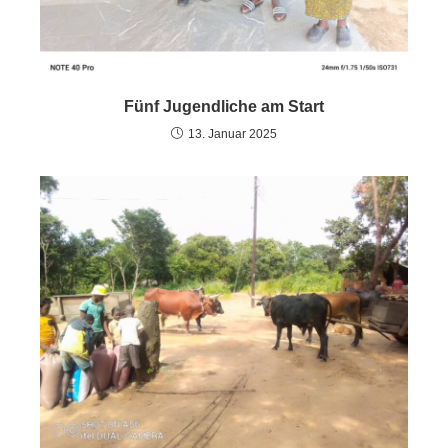
Fünf Jugendliche am Start
13. Januar 2025