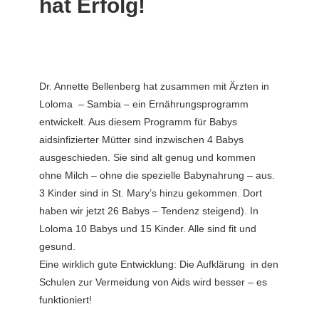
hat Erfolg!
Dr. Annette Bellenberg hat zusammen mit Ärzten in
Loloma – Sambia – ein Ernährungsprogramm
entwickelt. Aus diesem Programm für Babys
aidsinfizierter Mütter sind inzwischen 4 Babys
ausgeschieden. Sie sind alt genug und kommen
ohne Milch – ohne die spezielle Babynahrung – aus.
3 Kinder sind in St. Mary’s hinzu gekommen. Dort
haben wir jetzt 26 Babys – Tendenz steigend). In
Loloma 10 Babys und 15 Kinder. Alle sind fit und
gesund.
Eine wirklich gute Entwicklung: Die Aufklärung in den
Schulen zur Vermeidung von Aids wird besser – es
funktioniert!