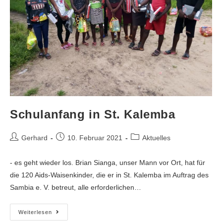
Schulanfang in St. Kalemba
Gerhard
10. Februar 2021
Aktuelles
- es geht wieder los. Brian Sianga, unser Mann vor Ort, hat für
die 120 Aids-Waisenkinder, die er in St. Kalemba im Auftrag des
Sambia e. V. betreut, alle erforderlichen…
Weiterlesen