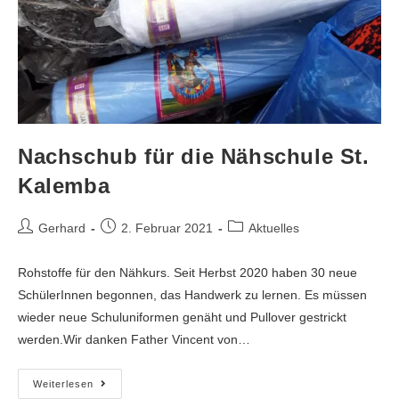
Nachschub für die Nähschule St.
Kalemba
Gerhard
2. Februar 2021
Aktuelles
Rohstoffe für den Nähkurs. Seit Herbst 2020 haben 30 neue
SchülerInnen begonnen, das Handwerk zu lernen. Es müssen
wieder neue Schuluniformen genäht und Pullover gestrickt
werden.Wir danken Father Vincent von…
Weiterlesen