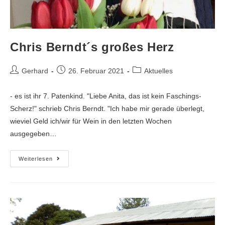
Chris Berndt´s großes Herz
Gerhard
26. Februar 2021
Aktuelles
- es ist ihr 7. Patenkind. "Liebe Anita, das ist kein Faschings-
Scherz!" schrieb Chris Berndt. "Ich habe mir gerade überlegt,
wieviel Geld ich/wir für Wein in den letzten Wochen
ausgegeben…
Weiterlesen