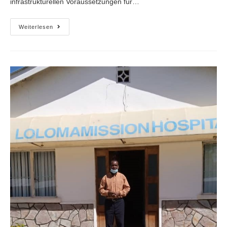
infrastrukturellen Voraussetzungen für…
Weiterlesen