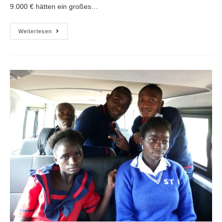
9.000 € hätten ein großes…
Weiterlesen