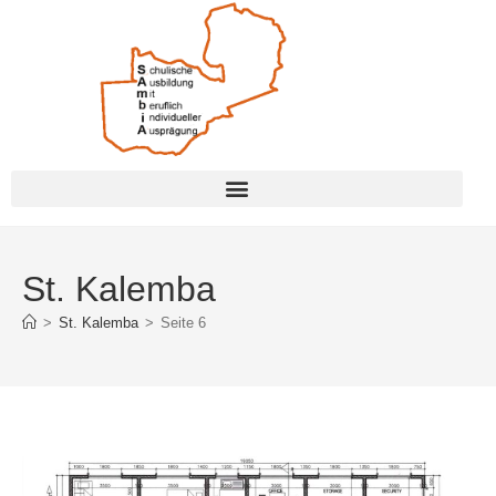
St. Kalemba
>
St. Kalemba
>
Seite 6