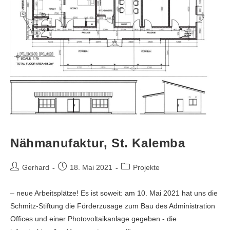
Nähmanufaktur, St. Kalemba
Gerhard
18. Mai 2021
Projekte
– neue Arbeitsplätze! Es ist soweit: am 10. Mai 2021 hat uns die
Schmitz-Stiftung die Förderzusage zum Bau des Administration
Offices und einer Photovoltaikanlage gegeben - die