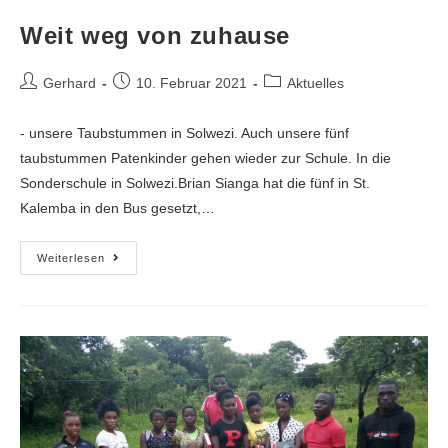
Weit weg von zuhause
Gerhard
10. Februar 2021
Aktuelles
- unsere Taubstummen in Solwezi. Auch unsere fünf
taubstummen Patenkinder gehen wieder zur Schule. In die
Sonderschule in Solwezi.Brian Sianga hat die fünf in St.
Kalemba in den Bus gesetzt,…
Weiterlesen