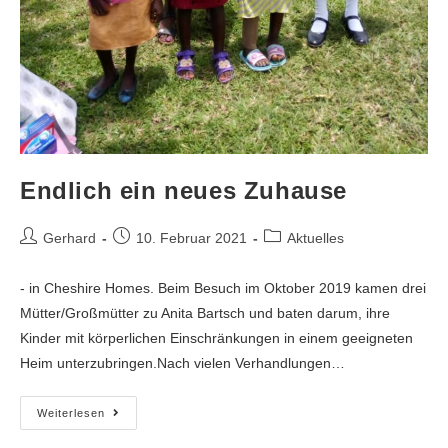
Endlich ein neues Zuhause
Gerhard
10. Februar 2021
Aktuelles
- in Cheshire Homes. Beim Besuch im Oktober 2019 kamen drei
Mütter/Großmütter zu Anita Bartsch und baten darum, ihre
Kinder mit körperlichen Einschränkungen in einem geeigneten
Heim unterzubringen.Nach vielen Verhandlungen…
Weiterlesen