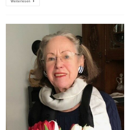
Weiterlesen