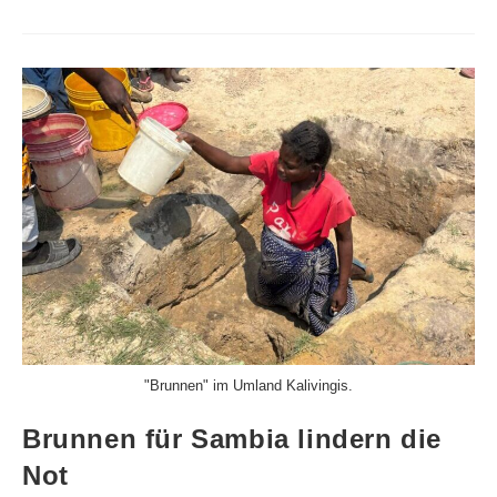
"Brunnen" im Umland Kalivingis.
Brunnen für Sambia lindern die
Not