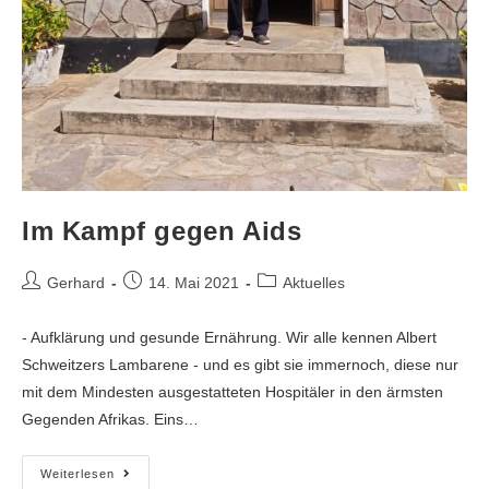
Im Kampf gegen Aids
Gerhard
14. Mai 2021
Aktuelles
- Aufklärung und gesunde Ernährung. Wir alle kennen Albert
Schweitzers Lambarene - und es gibt sie immernoch, diese nur
mit dem Mindesten ausgestatteten Hospitäler in den ärmsten
Gegenden Afrikas. Eins…
Weiterlesen