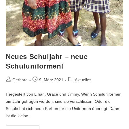
Neues Schuljahr – neue
Schuluniformen!
Gerhard
9. März 2021
Aktuelles
Hergestellt von Lillian, Grace und Jimmy. Wenn Schuluniformen
ein Jahr getragen werden, sind sie verschlissen. Oder die
Schule hat sich neue Farben für die Uniformen überlegt. Dann
ist die kleine…